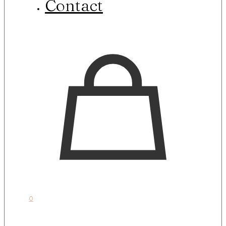
Contact
0